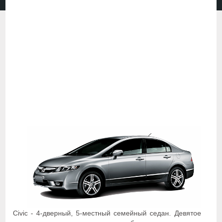
Civic - 4-дверный, 5-местный семейный седан. Девятое