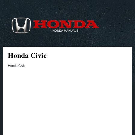
Honda Civic
Honda Civic