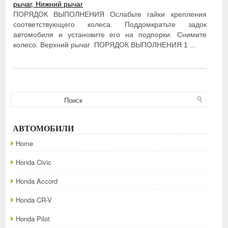
рычаг, Нижний рычаг
ПОРЯДОК ВЫПОЛНЕНИЯ Ослабьте гайки крепления
соответствующего колеса. Поддомкратьте задок
автомобиля и установите его на подпорки. Снимите
колесо. Верхний рычаг ПОРЯДОК ВЫПОЛНЕНИЯ 1 ...
АВТОМОБИЛИ
Home
Honda Civic
Honda Accord
Honda CR-V
Honda Pilot