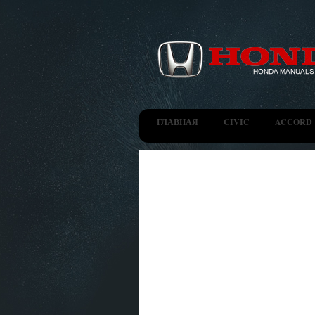
ГЛАВНАЯ
CIVIC
ACCORD