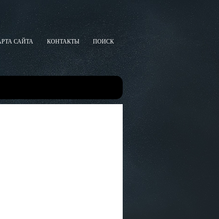
АРТА САЙТА
КОНТАКТЫ
ПОИСК