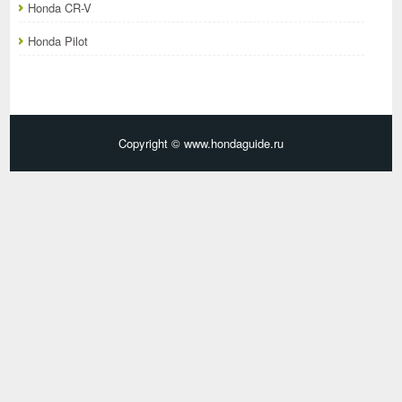
Honda CR-V
Honda Pilot
Copyright © www.hondaguide.ru