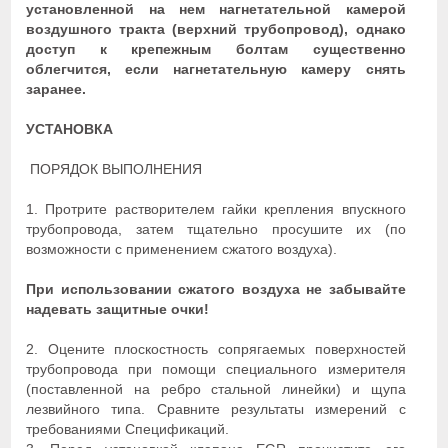
установленной на нем нагнетательной камерой
воздушного тракта (верхний трубопровод), однако
доступ к крепежным болтам существенно
облегчится, если нагнетательную камеру снять
заранее.
УСТАНОВКА
ПОРЯДОК ВЫПОЛНЕНИЯ
1. Протрите растворителем гайки крепления впускного
трубопровода, затем тщательно просушите их (по
возможности с применением сжатого воздуха).
При использовании сжатого воздуха не забывайте
надевать защитные очки!
2. Оцените плоскостность сопрягаемых поверхностей
трубопровода при помощи специального измерителя
(поставленной на ребро стальной линейки) и щупа
лезвийного типа. Сравните результаты измерений с
требованиями Спецификаций.