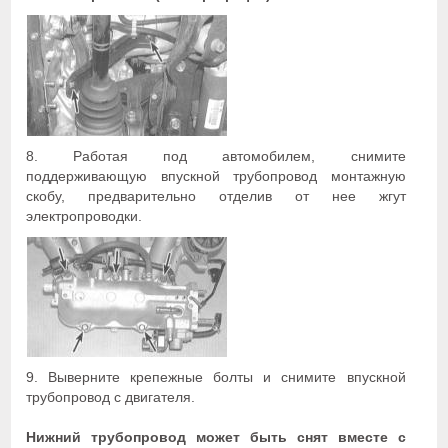
8. Работая под автомобилем, снимите
поддерживающую впускной трубопровод монтажную
скобу, предварительно отделив от нее жгут
электропроводки.
9. Выверните крепежные болты и снимите впускной
трубопровод с двигателя.
Нижний трубопровод может быть снят вместе с