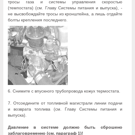
тросы газа и системы управления скоростью
(темпостата) (см. Главу Системы питания и выпуска), -
не высвобождайте тросы из кронштейна, а лишь отдайте
болты крепления последнего.
6. Снимите с впускного трубопровода кожух термостата.
7. Отсоедините от топливной магистрали линии подачи
и возврата топлива (см. Главу Системы питания и
выпуска).
Давление в системе должно быть сброшено
заблаговременно (см. параграф 1)!