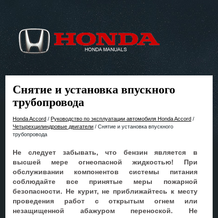
Снятие и установка впускного
трубопровода
Honda Accord
/
Руководство по эксплуатации автомобиля Honda Accord
/
Четырехцилиндровые двигатели
/ Снятие и установка впускного
трубопровода
Не следует забывать, что бензин является в
высшей мере огнеопасной жидкостью! При
обслуживании компонентов системы питания
соблюдайте все принятые меры пожарной
безопасности. Не курит, не приближайтесь к месту
проведения работ с открытым огнем или
незащищенной абажуром переноской. Не