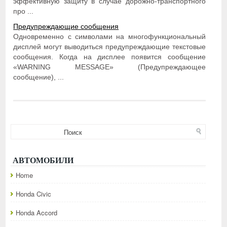
эффективную защиту в случае дорожно-транспортного
про ...
Предупреждающие сообщения
Одновременно с символами на многофункциональный
дисплей могут выводиться предупреждающие текстовые
сообщения. Когда на дисплее появится сообщение
«WARNING MESSAGE» (Предупреждающее
сообщение), ...
АВТОМОБИЛИ
Home
Honda Civic
Honda Accord