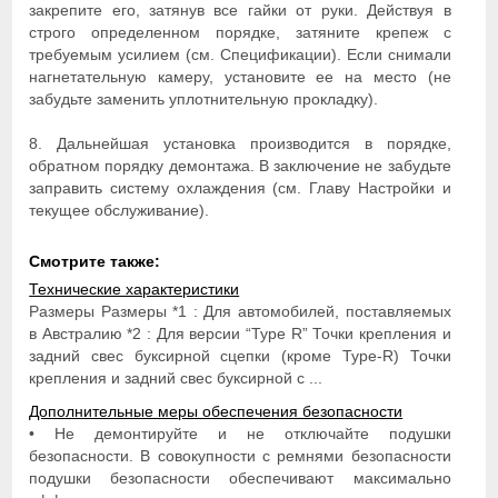
закрепите его, затянув все гайки от руки. Действуя в
строго определенном порядке, затяните крепеж с
требуемым усилием (см. Спецификации). Если снимали
нагнетательную камеру, установите ее на место (не
забудьте заменить уплотнительную прокладку).
8. Дальнейшая установка производится в порядке,
обратном порядку демонтажа. В заключение не забудьте
заправить систему охлаждения (см. Главу Настройки и
текущее обслуживание).
Смотрите также:
Технические характеристики
Размеры Размеры *1 : Для автомобилей, поставляемых
в Австралию *2 : Для версии “Type R” Точки крепления и
задний свес буксирной сцепки (кроме Type-R) Точки
крепления и задний свес буксирной с ...
Дополнительные меры обеспечения безопасности
• Не демонтируйте и не отключайте подушки
безопасности. В совокупности с ремнями безопасности
подушки безопасности обеспечивают максимально