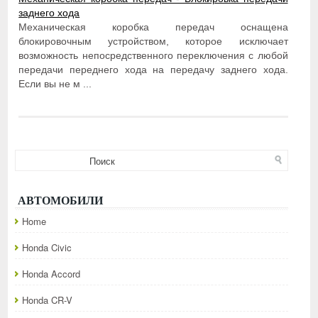
заднего хода
Механическая коробка передач оснащена
блокировочным устройством, которое исключает
возможность непосредственного переключения с любой
передачи переднего хода на передачу заднего хода.
Если вы не м ...
АВТОМОБИЛИ
Home
Honda Civic
Honda Accord
Honda CR-V