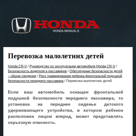
Перевозка малолетних детей
Honda CR-V
/
Руководство по эксплуатации автомобиля Honda CR-V
/
Безопасность водителя и пассажиров
/
Обеспечение безопасности детей
– общие сведения
/
Риск травмирования ребенка фронтальной подушкой
безопасности переднего пассажира
/ Перевозка малолетних детей
Если ваш автомобиль оснащен фронтальной
подушкой безопасности переднего пассажира, то
установка на переднее сиденье детского
удерживающего устройства, в котором ребенок
расположен лицом вперед, может представлять
серьезную опасность.