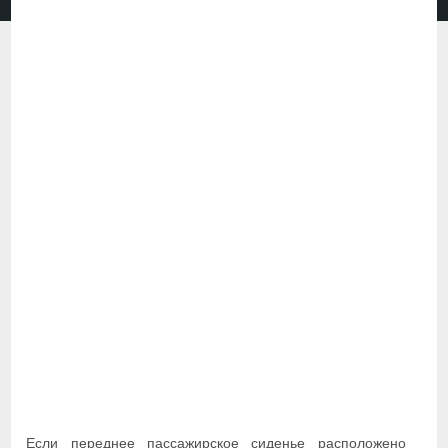
Если переднее пассажирское сиденье расположено