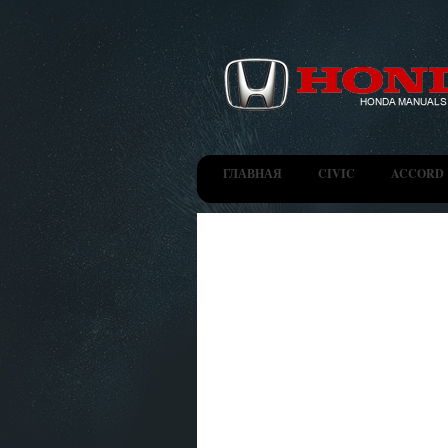
ГЛАВНАЯ
CIVIC
ACCORD