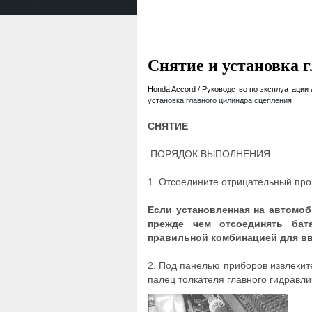
Снятие и установка 
Honda Accord
/
Руководство по эксплуатации
установка главного цилиндра сцепления
СНЯТИЕ
ПОРЯДОК ВЫПОЛНЕНИЯ
1. Отсоедините отрицательный про
Если установленная на автомо
прежде чем отсоединять бат
правильной комбинацией для вв
2. Под панелью приборов извлекит
палец толкателя главного гидравли