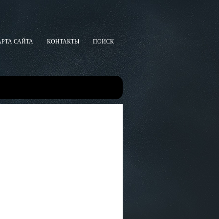
АРТА САЙТА
КОНТАКТЫ
ПОИСК