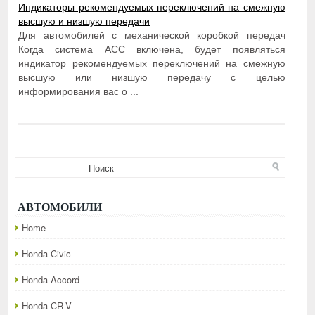
Индикаторы рекомендуемых переключений на смежную
высшую и низшую передачи
Для автомобилей с механической коробкой передач
Когда система ACC включена, будет появляться
индикатор рекомендуемых переключений на смежную
высшую или низшую передачу с целью
информирования вас о ...
АВТОМОБИЛИ
Home
Honda Civic
Honda Accord
Honda CR-V