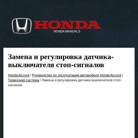
Замена и регулировка датчика-
выключателя стоп-сигналов
Honda Accord
/
Руководство по эксплуатации автомобиля Honda Accord
/
Тормозная система
/ Замена и регулировка датчика-выключателя стоп-
сигналов