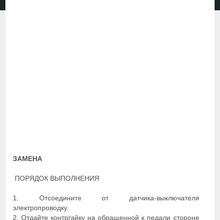
ЗАМЕНА
ПОРЯДОК ВЫПОЛНЕНИЯ
1. Отсоедините от датчика-выключателя
электропроводку.
2. Отдайте контргайку на обращенной к педали стороне