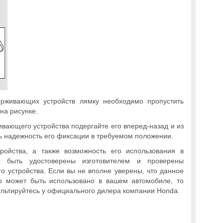
ерживающих устройств лямку необходимо пропустить
на рисунке.
ивающего устройства подергайте его вперед-назад и из
ть надежность его фиксации в требуемом положении.
ройства, а также возможность его использования в
ы быть удостоверены изготовителем и проверены
о устройства. Если вы не вполне уверены, что данное
о может быть использовано в вашем автомобиле, то
льтируйтесь у официального дилера компании Honda.