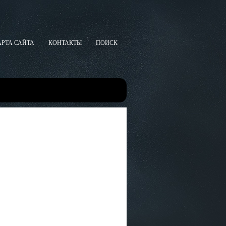
АРТА САЙТА
КОНТАКТЫ
ПОИСК