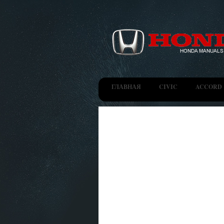
ГЛАВНАЯ
CIVIC
ACCORD