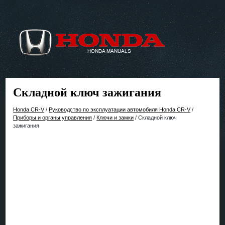
Складной ключ зажигания
Honda CR-V
/
Руководство по эксплуатации автомобиля Honda CR-V
/
Приборы и органы управления
/
Ключи и замки
/ Складной ключ
зажигания