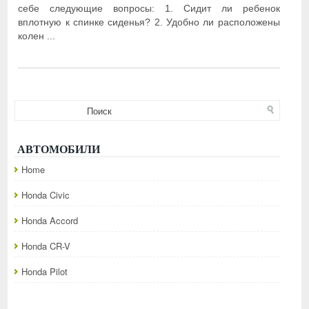
себе следующие вопросы: 1. Сидит ли ребенок
вплотную к спинке сиденья? 2. Удобно ли расположены
колен ...
АВТОМОБИЛИ
Home
Honda Civic
Honda Accord
Honda CR-V
Honda Pilot