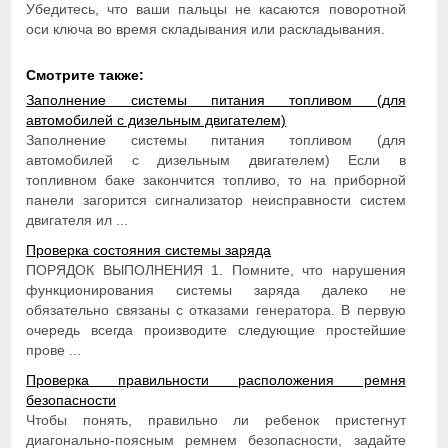
Убедитесь, что ваши пальцы не касаются поворотной
оси ключа во время складывания или раскладывания.
Смотрите также:
Заполнение системы питания топливом (для
автомобилей с дизельным двигателем)
Заполнение системы питания топливом (для
автомобилей с дизельным двигателем) Если в
топливном баке закончится топливо, то на приборной
панели загорится сигнализатор неисправности систем
двигателя ил ...
Проверка состояния системы заряда
ПОРЯДОК ВЫПОЛНЕНИЯ 1. Помните, что нарушения
функционирования системы заряда далеко не
обязательно связаны с отказами генератора. В первую
очередь всегда производите следующие простейшие
прове ...
Проверка правильности расположения ремня
безопасности
Чтобы понять, правильно ли ребенок пристегнут
диагонально-поясным ремнем безопасности, задайте