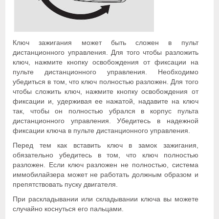
Ключ зажигания может быть сложен в пульт
дистанционного управления. Для того чтобы разложить
ключ, нажмите кнопку освобождения от фиксации на
пульте дистанционного управления. Необходимо
убедиться в том, что ключ полностью разложен. Для того
чтобы сложить ключ, нажмите кнопку освобождения от
фиксации и, удерживая ее нажатой, надавите на ключ
так, чтобы он полностью убрался в корпус пульта
дистанционного управления. Убедитесь в надежной
фиксации ключа в пульте дистанционного управления.
Перед тем как вставить ключ в замок зажигания,
обязательно убедитесь в том, что ключ полностью
разложен. Если ключ разложен не полностью, система
иммобилайзера может не работать должным образом и
препятствовать пуску двигателя.
При раскладывании или складывании ключа вы можете
случайно коснуться его пальцами.