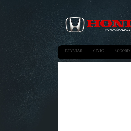
ГЛАВНАЯ
CIVIC
ACCORD