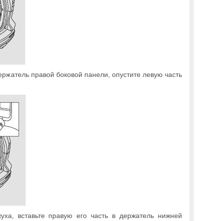
держатель правой боковой панели, опустите левую часть
уха, вставьте правую его часть в держатель нижней