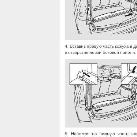
4. Вставив правую часть кожуха в 
в отверстие левой боковой панели.
5. Нажимая на нижную часть кож