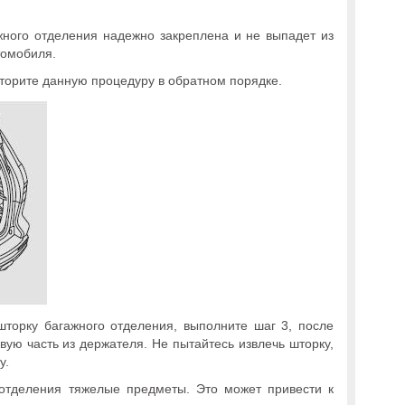
ажного отделения надежно закреплена и не выпадет из
томобиля.
вторите данную процедуру в обратном порядке.
торку багажного отделения, выполните шаг 3, после
вую часть из держателя. Не пытайтесь извлечь шторку,
у.
 отделения тяжелые предметы. Это может привести к