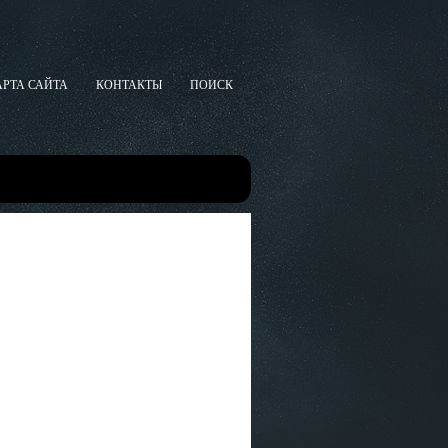
АРТА САЙТА
КОНТАКТЫ
ПОИСК