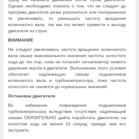
Однако необходимо помнить о том, что не следует до
прогрева двигателя резко разгоняться или попеременно
то увеличивать, то уменьшать частоту вращения
коленчатого вала, так как это может привести к выходу
двигателя из строя.
ВНИМАНИЕ
Не следует увеличивать частоту вращения коленчатого
вала свыше максимального значения частоты холостого
хода до тех пор, пока не погаснет сигнализатор низкого
давления масла в двигателе. Выполнение этого условия
обеспечит надлежащую смазку подшипников
коленчатого вала и турбокомпрессора, пока частота
холостого не снизится до нормальных значений.
Остановка двигателя
Во избежание повреждения подшипников
турбокомпрессора вследствие отсутствия надлежащей
смазки ОБЯЗАТЕЛЬНО дайте поработать двигателю на
холостом ходу не менее 10 секунд, прежде чем его
заглушить.