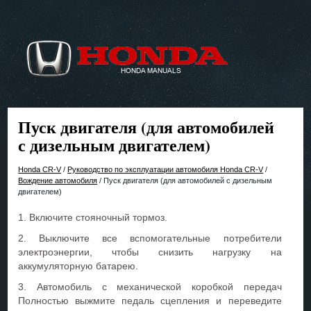
Пуск двигателя (для автомобилей
с дизельным двигателем)
Honda CR-V
/
Руководство по эксплуатации автомобиля Honda CR-V
/
Вождение автомобиля
/ Пуск двигателя (для автомобилей с дизельным
двигателем)
1. Включите стояночный тормоз.
2. Выключите все вспомогательные потребители
электроэнергии, чтобы снизить нагрузку на
аккумуляторную батарею.
3. Автомобиль с механической коробкой передач
Полностью выжмите педаль сцепления и переведите