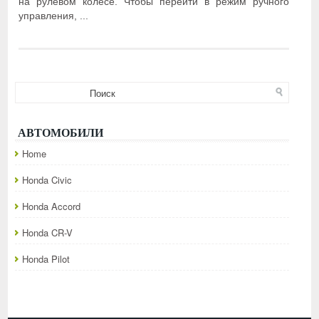
на рулевом колесе. Чтобы перейти в режим ручного
управления, ...
АВТОМОБИЛИ
Home
Honda Civic
Honda Accord
Honda CR-V
Honda Pilot