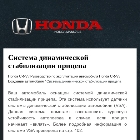
Система динамической
стабилизации прицепа
Honda CR-V
/
Руководство по эксплуатации автомобиля Honda CR-V
/
Вождение автомобиля
/ Система динамической стабилизации прицепа
Ваш автомобиль оснащен системой динамической
стабилизации прицепа. Эта система использует датчики
системы динамической стабилизации автомобиля (VSA).
Данная система помогает восстановить курсовую
устойчивость автопоезда в случае, если прицеп
начинает «вилять». Более подробная информация о
системе VSA приведена на стр. 402.