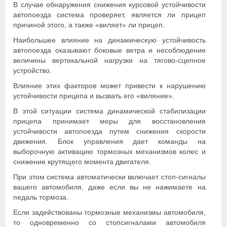
В случае обнаружения снижения курсовой устойчивости
автопоезда система проверяет, является ли прицеп
причиной этого, а также «виляет» ли прицеп.
Наибольшее влияние на динамическую устойчивость
автопоезда оказывают боковые ветра и несоблюдение
величины вертикальной нагрузки на тягово-сцепное
устройство.
Влияние этих факторов может привести к нарушению
устойчивости прицепа и вызвать его «виляние».
В этой ситуации система динамической стабилизации
прицепа принимает меры для восстановления
устойчивости автопоезда путем снижения скорости
движения. Блок управления дает команды на
выборочную активацию тормозных механизмов колес и
снижение крутящего момента двигателя.
При этом система автоматически включает стоп-сигналы
вашего автомобиля, даже если вы не нажимаете на
педаль тормоза.
Если задействованы тормозные механизмы автомобиля,
то одновременно со стопсигналами автомобиля