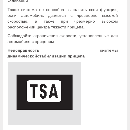
колебаний.
Также система не способна выполнять свои функции,
если автомобиль движется с чрезмерно высокой
скоростью, а также при чрезмерно высоком
расположении центра тяжести прицепа.
Соблюдайте ограничения скорости, установленные для
автомобиля с прицепом.
Неисправность системы
динамическойстабилизации прицепа