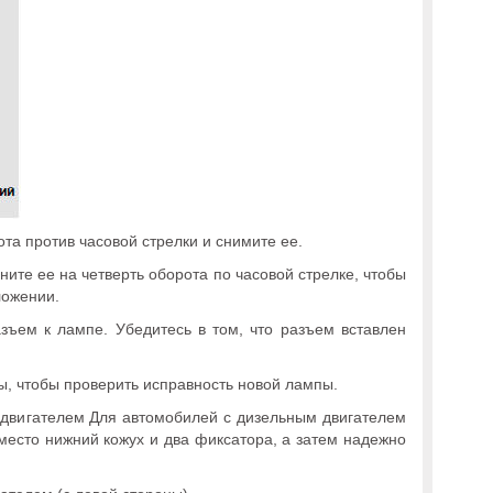
та против часовой стрелки и снимите ее.
ните ее на четверть оборота по часовой стрелке, чтобы
ложении.
азъем к лампе. Убедитесь в том, что разъем вставлен
, чтобы проверить исправность новой лампы.
 двигателем Для автомобилей с дизельным двигателем
 место нижний кожух и два фиксатора, а затем надежно