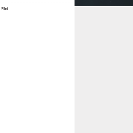
Pilot