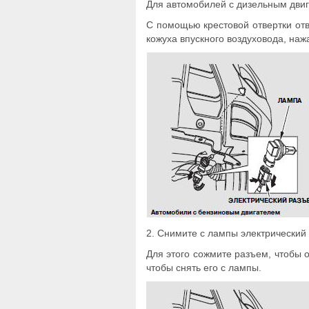
Для автомобилей с дизельным двиг
С помощью крестовой отвертки отв
кожуха впускного воздуховода, нажа
2. Снимите с лампы электрический
Для этого сожмите разъем, чтобы 
чтобы снять его с лампы.