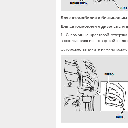
Для автомобилей с бензиновым
Для автомобилей с дизельным д
1. С помощью крестовой отвертки
воспользовавшись отверткой с пло
Осторожно вытяните нижний кожух