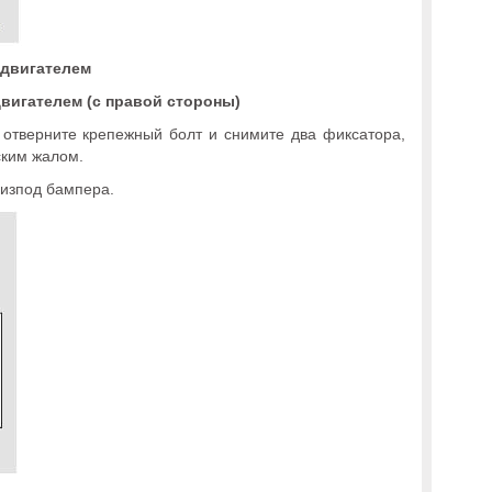
 двигателем
вигателем (с правой стороны)
 отверните крепежный болт и снимите два фиксатора,
ским жалом.
 изпод бампера.