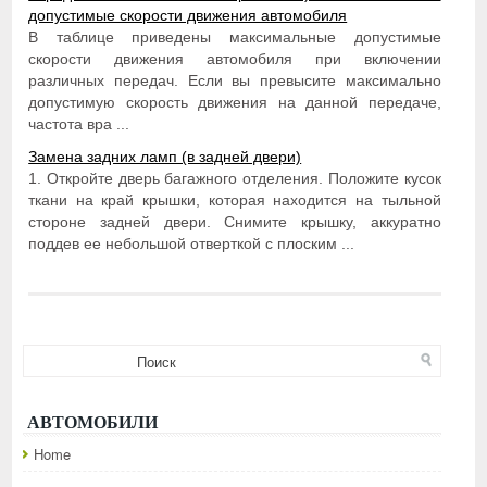
допустимые скорости движения автомобиля
В таблице приведены максимальные допустимые
скорости движения автомобиля при включении
различных передач. Если вы превысите максимально
допустимую скорость движения на данной передаче,
частота вра ...
Замена задних ламп (в задней двери)
1. Откройте дверь багажного отделения. Положите кусок
ткани на край крышки, которая находится на тыльной
стороне задней двери. Снимите крышку, аккуратно
поддев ее небольшой отверткой с плоским ...
АВТОМОБИЛИ
Home