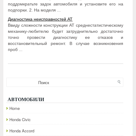
поддомкратьте задок автомобиля и установите его на
подпорки. 2. На моделя ...
Диагностика неисправностей АТ
Ввиду сложности конструкции АТ среднестатистическому
механику-любителю будет затруднительно достаточно
точно провести диагностику ее отказов и
восстановительный ремонт. В случае возникновения
проб ...
АВТОМОБИЛИ
Home
Honda Civic
Honda Accord