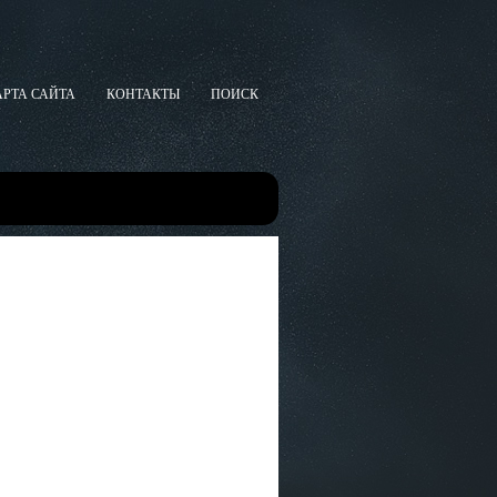
АРТА САЙТА
КОНТАКТЫ
ПОИСК