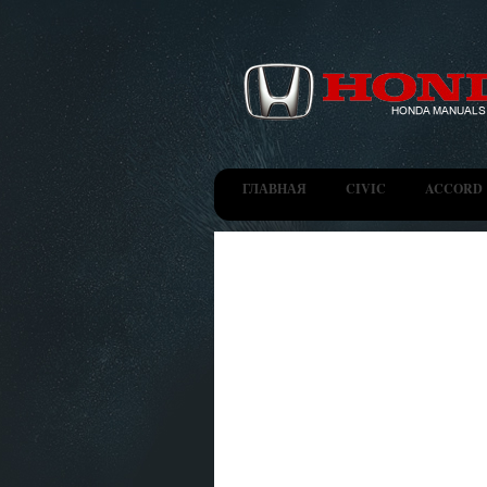
ГЛАВНАЯ
CIVIC
ACCORD