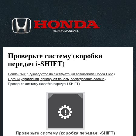
Проверьте систему (коробка
передач i-SHIFT)
Honda Civic
/
Руководство по эксплуатации автомобиля Honda Civic
/
Органы управления, приборная панель, оборудование салона
/
Проверьте систему (коробка передач i-SHIFT)
Проверьте систему (коробка передач i-SHIFT)