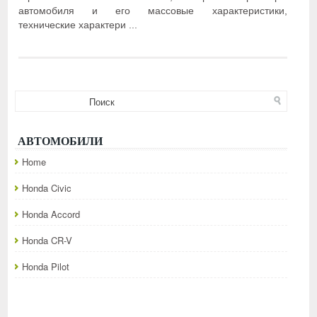
автомобиля и его массовые характеристики,
технические характери ...
АВТОМОБИЛИ
Home
Honda Civic
Honda Accord
Honda CR-V
Honda Pilot