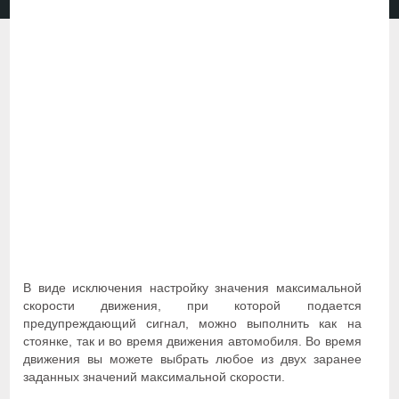
В виде исключения настройку значения максимальной
скорости движения, при которой подается
предупреждающий сигнал, можно выполнить как на
стоянке, так и во время движения автомобиля. Во время
движения вы можете выбрать любое из двух заранее
заданных значений максимальной скорости.