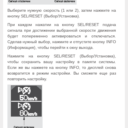
Выберите нужную скорость (1 или 2), затем нажмите на
кнопку SEL/RESET (Выбор/Установка).
При каждом нажатии на кнопку SEL/RESET подача
сигнала при достижении выбранной скорости движения
будет попеременно активироваться и отключаться.
Сделав нужный выбор, нажмите и отпустите кнопку INFO
(Информация), чтобы перейти к окну выхода.
Нажмите на кнопку SEL/RESET (Выбор/Установка),
чтобы сохранить вашу настройку в памяти системы.
Если же вы нажмете на кнопку INFO, то дисплей снова
возвратится в режим настройки. Вы сможете еще раз
повторить настройку.