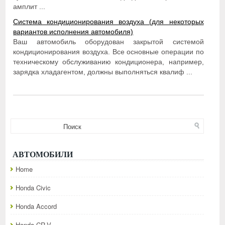
амплит ...
Система кондиционирования воздуха (для некоторых
вариантов исполнения автомобиля)
Ваш автомобиль оборудован закрытой системой
кондиционирования воздуха. Все основные операции по
техническому обслуживанию кондиционера, например,
зарядка хладагентом, должны выполняться квалиф ...
АВТОМОБИЛИ
Home
Honda Civic
Honda Accord
Honda CR-V