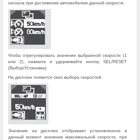
сигнала при достижении автомобилем данной скорости.
Чтобы отрегулировать значение выбранной скорости (1
или 2), нажмите и удерживайте кнопку SEL/RESET
(Выбор/Установка).
На дисплее появится окно выбора скоростей.
Значение на дисплее отображает установленное в
данный момент значение максимальной скорости, при