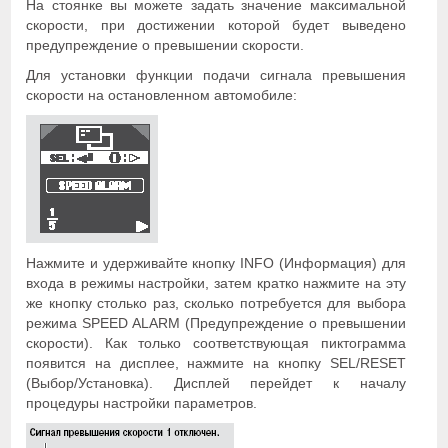
На стоянке вы можете задать значение максимальной
скорости, при достижении которой будет выведено
предупреждение о превышении скорости.
Для установки функции подачи сигнала превышения
скорости на остановленном автомобиле:
Нажмите и удерживайте кнопку INFO (Информация) для
входа в режимы настройки, затем кратко нажмите на эту
же кнопку столько раз, сколько потребуется для выбора
режима SPEED ALARM (Предупреждение о превышении
скорости). Как только соответствующая пиктограмма
появится на дисплее, нажмите на кнопку SEL/RESET
(Выбор/Установка). Дисплей перейдет к началу
процедуры настройки параметров.