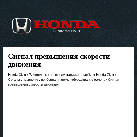
Сигнал превышения скорости
движения
Honda Civic
/
Руководство по эксплуатации автомобиля Honda Civic
/
Органы управления, приборная панель, оборудование салона
/ Сигнал
превышения скорости движения