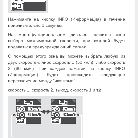
Нажимайте на кнопку INFO (Информация) в течение
приблизительно 1 секунды.
На многофункциональном дисплее появится окно
выбора максимальной скорости, при которой будет
подаваться предупреждающий сигнал.
С помощью этого окна вы можете выбрать любую из
двух скоростей: либо скорость 1 (50 км/ч), либо скорость
2 (80 км/ч). При каждом нажатии на кнопку INFO
(Информация) будет происходить следующее
переключение между "иконками":
скорость 1, скорость 2, выход, скорость 1 и т.д.