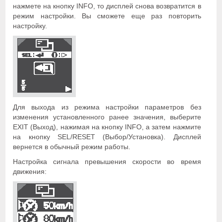
нажмете на кнопку INFO, то дисплей снова возвратится в
режим настройки. Вы сможете еще раз повторить
настройку.
Для выхода из режима настройки параметров без
изменения установленного ранее значения, выберите
EXIT (Выход), нажимая на кнопку INFO, а затем нажмите
на кнопку SEL/RESET (Выбор/Установка). Дисплей
вернется в обычный режим работы.
Настройка сигнала превышения скорости во время
движения: