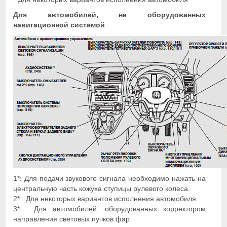
Для автомобилей, не оборудованных
навигационной системой
1*: Для подачи звукового сигнала необходимо нажать на
центральную часть кожуха ступицы рулевого колеса.
2* : Для некоторых вариантов исполнения автомобиля
3* : Для автомобилей, оборудованных корректором
направления световых пучков фар