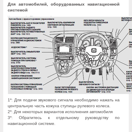
Для автомобилей, оборудованных навигационной
системой
1*: Для подачи звукового сигнала необходимо нажать на
центральную часть кожуха ступицы рулевого колеса.
2*: Для некоторых вариантов исполнения автомобиля
3*: Обратитесь к отдельному руководству по
навигационной системе.