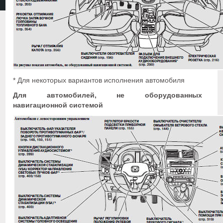
* Для некоторых вариантов исполнения автомобиля
Для автомобилей, не оборудованных
навигационной системой