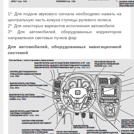
1*: Для подачи звукового сигнала необходимо нажать на
центральную часть кожуха ступицы рулевого колеса.
2*: Для некоторых вариантов исполнения автомобиля
3*: Для автомобилей, оборудованных корректором
направления световых пучков фар
Для автомобилей, оборудованных навигационной
системой