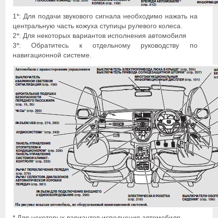
1*: Для подачи звукового сигнала необходимо нажать на
центральную часть кожуха ступицы рулевого колеса.
2*: Для некоторых вариантов исполнения автомобиля
3*: Обратитесь к отдельному руководству по
навигационной системе.
* Для некоторых вариантов исполнения автомобиля