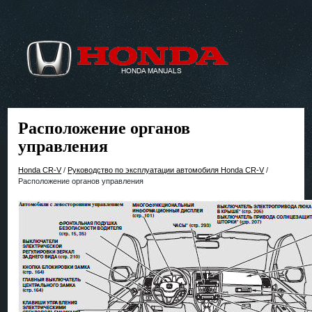
Расположение органов
управления
Honda CR-V
/
Руководство по эксплуатации автомобиля Honda CR-V
/
Расположение органов управления