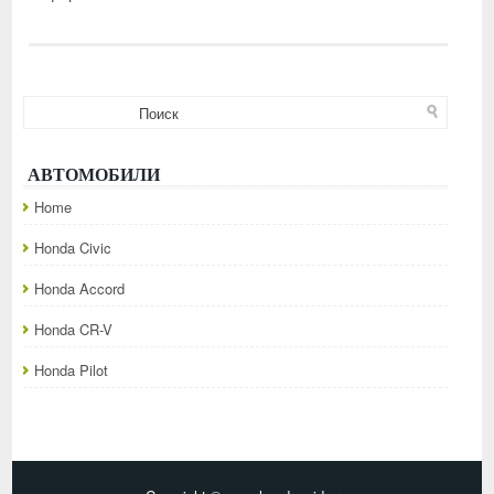
АВТОМОБИЛИ
Home
Honda Civic
Honda Accord
Honda CR-V
Honda Pilot