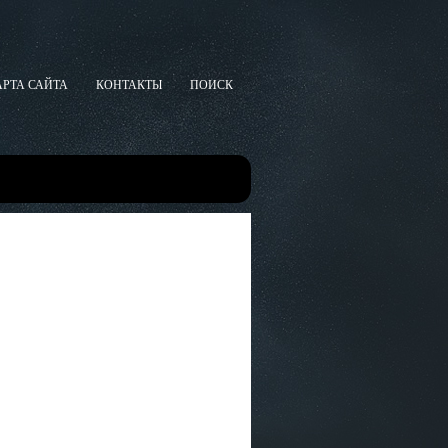
АРТА САЙТА
КОНТАКТЫ
ПОИСК