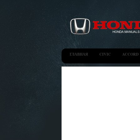
ГЛАВНАЯ
CIVIC
ACCORD