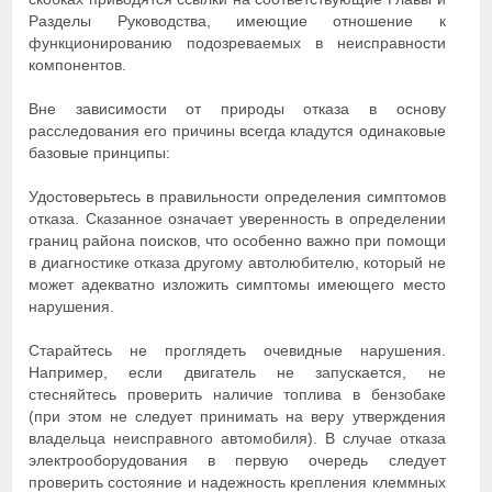
Разделы Руководства, имеющие отношение к
функционированию подозреваемых в неисправности
компонентов.
Вне зависимости от природы отказа в основу
расследования его причины всегда кладутся одинаковые
базовые принципы:
Удостоверьтесь в правильности определения симптомов
отказа. Сказанное означает уверенность в определении
границ района поисков, что особенно важно при помощи
в диагностике отказа другому автолюбителю, который не
может адекватно изложить симптомы имеющего место
нарушения.
Старайтесь не проглядеть очевидные нарушения.
Например, если двигатель не запускается, не
стесняйтесь проверить наличие топлива в бензобаке
(при этом не следует принимать на веру утверждения
владельца неисправного автомобиля). В случае отказа
электрооборудования в первую очередь следует
проверить состояние и надежность крепления клеммных