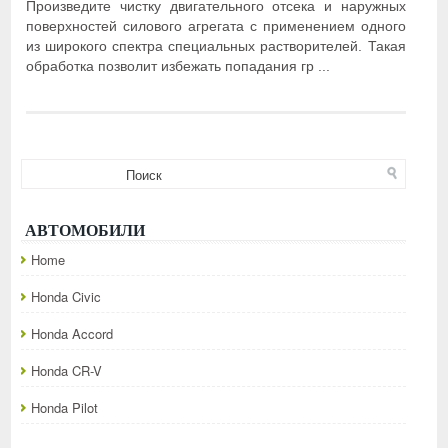
Произведите чистку двигательного отсека и наружных
поверхностей силового агрегата с применением одного
из широкого спектра специальных растворителей. Такая
обработка позволит избежать попадания гр ...
АВТОМОБИЛИ
Home
Honda Civic
Honda Accord
Honda CR-V
Honda Pilot