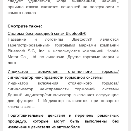
следует удивляться, когда выявленная, наконец,
причина отказа окажется лежавшей на поверхности с
самого начала.
Смотрите также:
Система беспроводной связи Bluetooth®
Название и логотипы Bluetooth® являются
зарегистрированными торговыми марками компании
Bluetooth SIG, Inc. и используются компанией Honda
Motor Co., Ltd. по лицензии. Другие торговые марки и
логот ...
Индикатор включения стояночного тормоза/
сигнализатор неисправности тормозной системы
Индикатор включения стояночного тормоза/
сигнализатор неисправности тормозной системы
Данный индикатор/сигнализатор выполняет следующие
две функции: 1. Индикатор включается при повороте
ключа в зам ...
Подготовительные действия и перечень ремонтных
процедур, которые могут быть выполнены без
извлечения двигателя из автомобиля