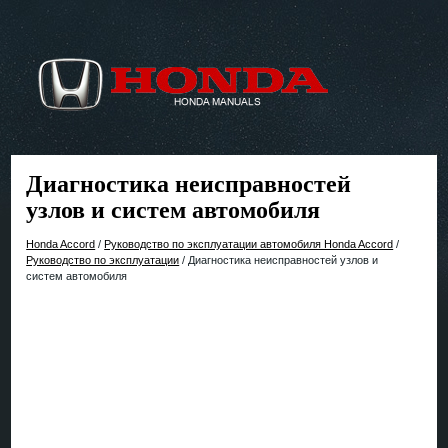
Диагностика неисправностей
узлов и систем автомобиля
Honda Accord
/
Руководство по эксплуатации автомобиля Honda Accord
/
Руководство по эксплуатации
/ Диагностика неисправностей узлов и
систем автомобиля