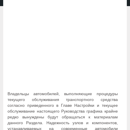
Владельцы автомобилей, выполняющие процедуры
текущего обслуживания транспортного средства
согласно приведенного в Главе Настройки и текущее
обслуживание настоящего Руководства графика крайне
редко вынуждены будут обращаться к материалам
данного Раздела. Надежность узлов и компонентов,
устанавливаемых на современные автомобили