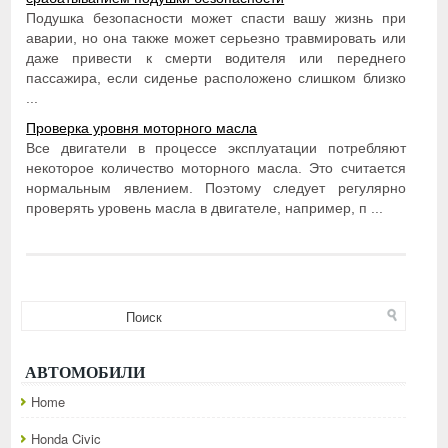
Подушка безопасности может спасти вашу жизнь при
аварии, но она также может серьезно травмировать или
даже привести к смерти водителя или переднего
пассажира, если сиденье расположено слишком близко
...
Проверка уровня моторного масла
Все двигатели в процессе эксплуатации потребляют
некоторое количество моторного масла. Это считается
нормальным явлением. Поэтому следует регулярно
проверять уровень масла в двигателе, например, п ...
АВТОМОБИЛИ
Home
Honda Civic