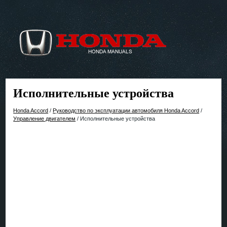
Исполнительные устройства
Honda Accord
/
Руководство по эксплуатации автомобиля Honda Accord
/
Управление двигателем
/ Исполнительные устройства