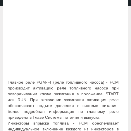
Главное реле PGM-FI (реле топливного насоса) - РСМ
производит активацию реле топливного насоса при
поворачивании ключа зажигания в положение START
или RUN. При включении зажигания активация реле
обеспечивает подъем давления в системе питания.
Более подробная информация по главному реле
приведена в Главе Системы питания и выпуска.
Инжекторы впрыска топлива - РСМ обеспечивает
индивидуальное включение каждого из инжекторов в