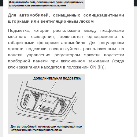
Для автомобилей, оснащенных солнцезащитными
шторками или вентиляционным люком
Подсветка, которая расположена между плафонами
местного освещения, включается одновременно с
габаритными фонарями автомобиля. Для регулировки
яркости подсветки воспользуйтесь расположенным на
панели управления регулятором яркости подсветки
приборной панели при включенном зажигании (когда
ключ зажигания находится в положении ON (II)).