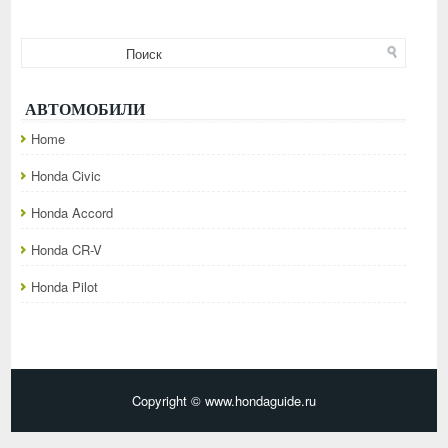
АВТОМОБИЛИ
Home
Honda Civic
Honda Accord
Honda CR-V
Honda Pilot
Copyright © www.hondaguide.ru