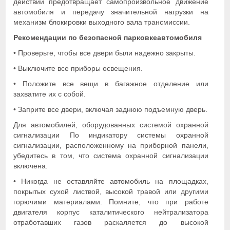
действий предотвращает самопроизвольное движение
автомобиля и передачу значительной нагрузки на
механизм блокировки выходного вала трансмиссии.
Рекомендации по безопасной парковкеавтомобиля
• Проверьте, чтобы все двери были надежно закрыты.
• Выключите все приборы освещения.
• Положите все вещи в багажное отделение или
захватите их с собой.
• Заприте все двери, включая заднюю подъемную дверь.
Для автомобилей, оборудованных системой охранной
сигнализации По индикатору системы охранной
сигнализации, расположенному на приборной панели,
убедитесь в том, что система охранной сигнализации
включена.
• Никогда не оставляйте автомобиль на площадках,
покрытых сухой листвой, высокой травой или другими
горючими материалами. Помните, что при работе
двигателя корпус каталитического нейтрализатора
отработавших газов раскаляется до высокой