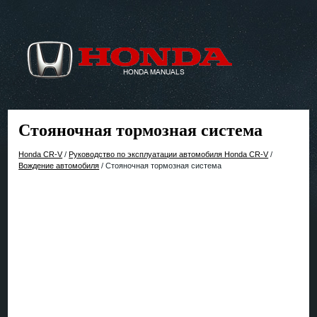
Стояночная тормозная система
Honda CR-V
/
Руководство по эксплуатации автомобиля Honda CR-V
/
Вождение автомобиля
/ Стояночная тормозная система