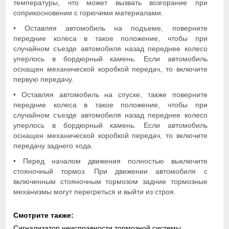
температуры, что может вызвать возгорание при
соприкосновении с горючими материалами.
• Оставляя автомобиль на подъеме, поверните
передние колеса в такое положение, чтобы при
случайном съезде автомобиля назад переднее колесо
уперлось в бордюрный камень. Если автомобиль
оснащен механической коробкой передач, то включите
первую передачу.
• Оставляя автомобиль на спуске, также поверните
передние колеса в такое положение, чтобы при
случайном съезде автомобиля назад переднее колесо
уперлось в бордюрный камень. Если автомобиль
оснащен механической коробкой передач, то включите
передачу заднего хода.
• Перед началом движения полностью выключите
стояночный тормоз. При движении автомобиля с
включенным стояночным тормозом задние тормозные
механизмы могут перегреться и выйти из строя.
Смотрите также:
Сигнализатор неисправности тормозной системы