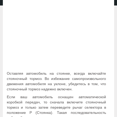
Оставляя автомобиль на стоянке, всегда включайте
стояночный тормоз. Во избежание самопроизвольного
движения автомобиля на уклоне, убедитесь в том, что
стояночный тормоз надежно включен.
Если ваш автомобиль оснащен автоматической
коробкой передач, то сначала включите стояночный
тормоз и только затем переведите рычаг селектора в
положение Р (Стоянка). Такая последовательность