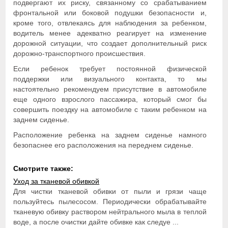
подвергают их риску, связанному со срабатыванием
фронтальной или боковой подушки безопасности и,
кроме того, отвлекаясь для наблюдения за ребенком,
водитель менее адекватно реагирует на изменение
дорожной ситуации, что создает дополнительный риск
дорожно-транспортного происшествия.
Если ребенок требует постоянной физической
поддержки или визуального контакта, то мы
настоятельно рекомендуем присутствие в автомобиле
еще одного взрослого пассажира, который смог бы
совершить поездку на автомобиле с таким ребенком на
заднем сиденье.
Расположение ребенка на заднем сиденье намного
безопаснее его расположения на переднем сиденье.
Смотрите также:
Уход за тканевой обивкой
Для чистки тканевой обивки от пыли и грязи чаще
пользуйтесь пылесосом. Периодически обрабатывайте
тканевую обивку раствором нейтрального мыла в теплой
воде, а после очистки дайте обивке как следуе ...