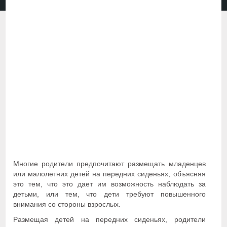
Многие родители предпочитают размещать младенцев
или малолетних детей на передних сиденьях, объясняя
это тем, что это дает им возможность наблюдать за
детьми, или тем, что дети требуют повышенного
внимания со стороны взрослых.
Размещая детей на передних сиденьях, родители