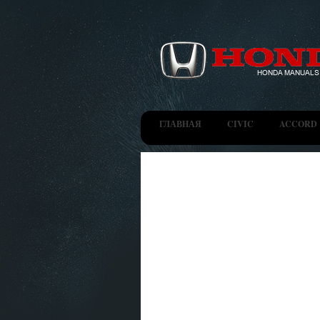
ГЛАВНАЯ
CIVIC
ACCORD