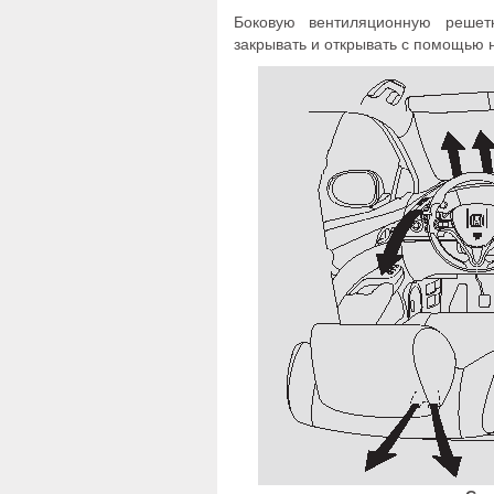
Боковую вентиляционную решет
закрывать и открывать с помощью 