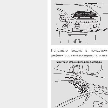
Направьте воздух в желаемом
дефлекторов влево-вправо или вве