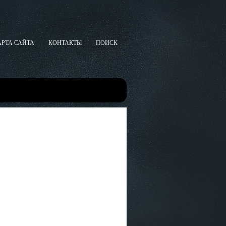
АРТА САЙТА
КОНТАКТЫ
ПОИСК