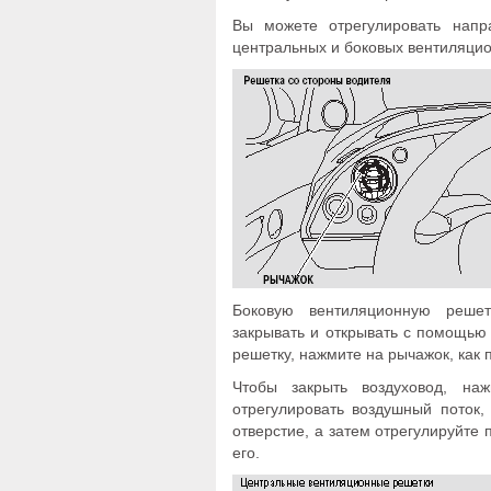
Вы можете отрегулировать напр
центральных и боковых вентиляци
Боковую вентиляционную решет
закрывать и открывать с помощью 
решетку, нажмите на рычажок, как 
Чтобы закрыть воздуховод, на
отрегулировать воздушный поток,
отверстие, а затем отрегулируйте
его.