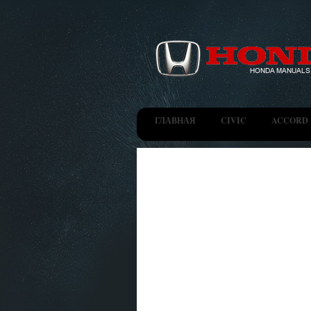
ГЛАВНАЯ
CIVIC
ACCORD