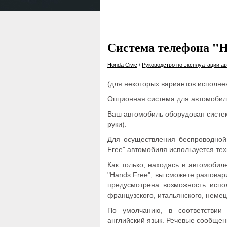
Система телефона "H
Honda Civic
/
Руководство по эксплуатации ав
(для некоторых вариантов исполне
Опционная система для автомобил
Ваш автомобиль оборудован систе
руки).
Для осуществления беспроводной
Free" автомобиля используется тех
Как только, находясь в автомобил
"Hands Free", вы сможете разговар
предусмотрена возможность испол
французского, итальянского, немецк
По умолчанию, в соответствии 
английский язык. Речевые сообщен