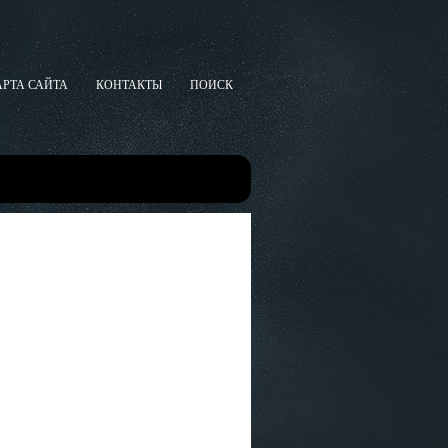
АРТА САЙТА
КОНТАКТЫ
ПОИСК