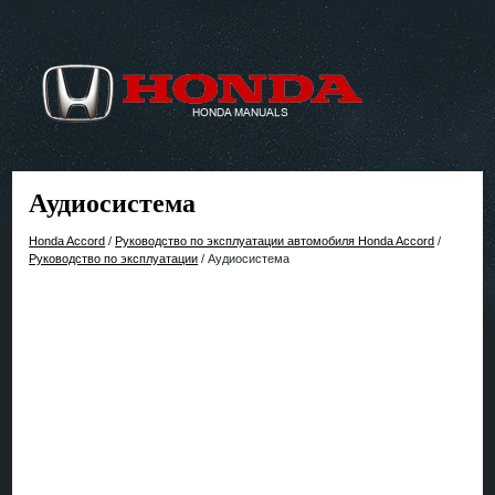
Аудиосистема
Honda Accord
/
Руководство по эксплуатации автомобиля Honda Accord
/
Руководство по эксплуатации
/ Аудиосистема