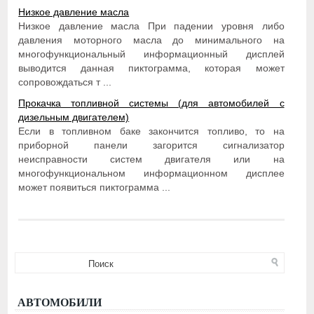
Низкое давление масла
Низкое давление масла При падении уровня либо
давления моторного масла до минимального на
многофункциональный информационный дисплей
выводится данная пиктограмма, которая может
сопровождаться т ...
Прокачка топливной системы (для автомобилей с
дизельным двигателем)
Если в топливном баке закончится топливо, то на
приборной панели загорится сигнализатор
неисправности систем двигателя или на
многофункциональном информационном дисплее
может появиться пиктограмма ...
АВТОМОБИЛИ