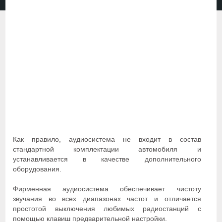
Как правило, аудиосистема не входит в состав
стандартной комплектации автомобиля и
устанавливается в качестве дополнительного
оборудования.
Фирменная аудиосистема обеспечивает чистоту
звучания во всех диапазонах частот и отличается
простотой выключения любимых радиостанций с
помощью клавиш предварительной настройки.