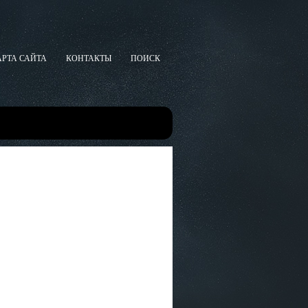
АРТА САЙТА
КОНТАКТЫ
ПОИСК