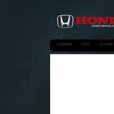
ГЛАВНАЯ
CIVIC
ACCORD