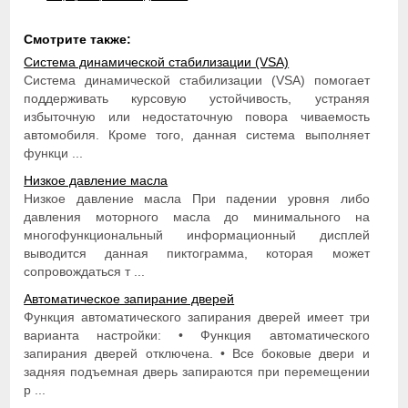
Смотрите также:
Система динамической стабилизации (VSA)
Система динамической стабилизации (VSA) помогает
поддерживать курсовую устойчивость, устраняя
избыточную или недостаточную повора чиваемость
автомобиля. Кроме того, данная система выполняет
функци ...
Низкое давление масла
Низкое давление масла При падении уровня либо
давления моторного масла до минимального на
многофункциональный информационный дисплей
выводится данная пиктограмма, которая может
сопровождаться т ...
Автоматическое запирание дверей
Функция автоматического запирания дверей имеет три
варианта настройки: • Функция автоматического
запирания дверей отключена. • Все боковые двери и
задняя подъемная дверь запираются при перемещении
р ...