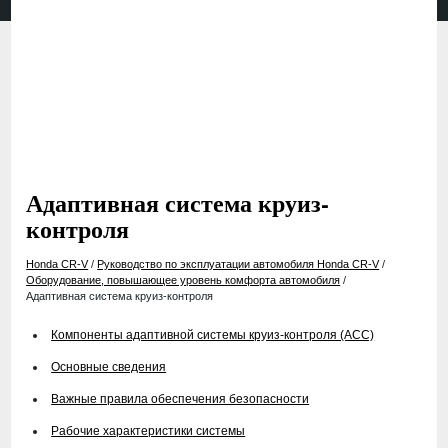
Адаптивная система круиз-
контроля
Honda CR-V
/
Руководство по эксплуатации автомобиля Honda CR-V
/
Оборудование, повышающее уровень комфорта автомобиля
/
Адаптивная система круиз-контроля
Компоненты адаптивной системы круиз-контроля (ACC)
Основные сведения
Важные правила обеспечения безопасности
Рабочие характеристики системы